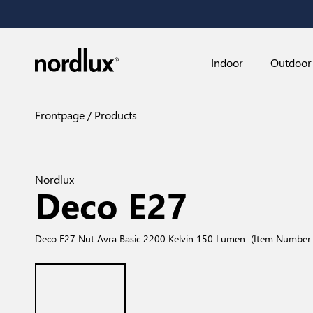
Indoor
Outdoor
Frontpage
Products
Nordlux
Deco E27
Deco E27 Nut Avra Basic 2200 Kelvin 150 Lumen
(Item Number