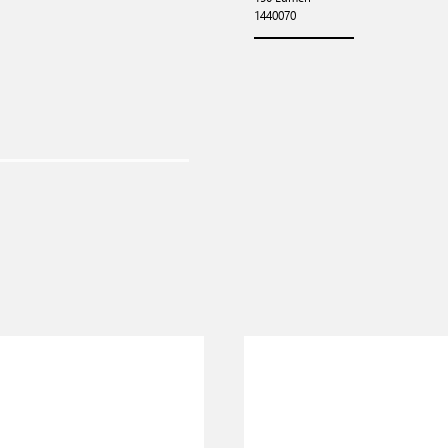
1440070