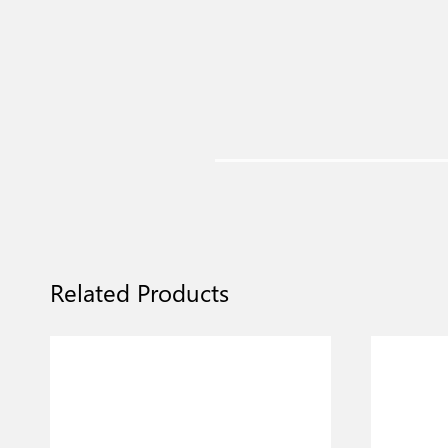
Related Products