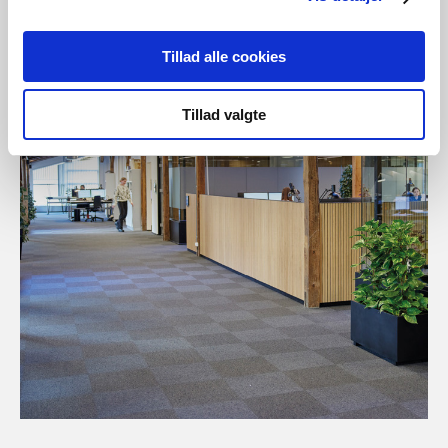
Tillad alle cookies
Tillad valgte