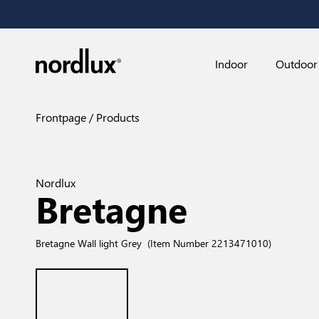
Indoor
Outdoor
Frontpage
Products
Nordlux
Bretagne
Bretagne Wall light Grey
(Item Number 2213471010)