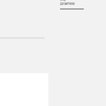
2213471010