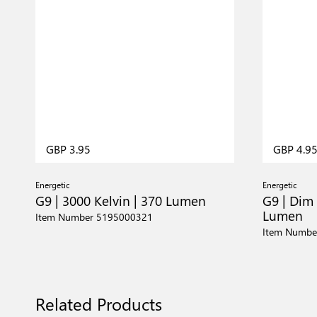
GBP 3.95
GBP 4.9
Energetic
Energetic
G9 | 3000 Kelvin | 370 Lumen
G9 | Dim 
Lumen
Item Number 5195000321
Item Numbe
Related Products