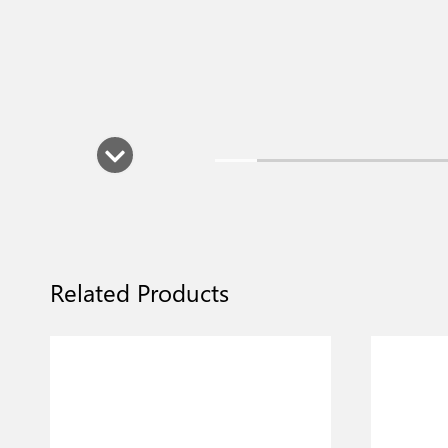
Related Products