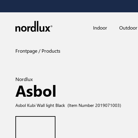
Indoor
Outdoor
Frontpage
Products
Nordlux
Asbol
Asbol Kubi Wall light Black
(Item Number 2019071003)