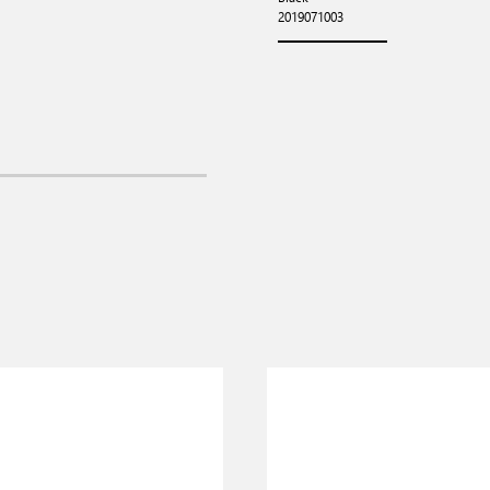
2019071003