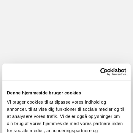
Denne hjemmeside bruger cookies
Vi bruger cookies til at tilpasse vores indhold og
annoncer, til at vise dig funktioner til sociale medier og til
at analysere vores trafik. Vi deler også oplysninger om
din brug af vores hjemmeside med vores partnere inden
for sociale medier, annonceringspartnere og