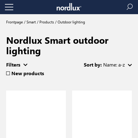
Frontpage
Smart
Products
Outdoor lighting
Nordlux Smart outdoor
lighting
Filters
Sort by:
Name: a-z
New products