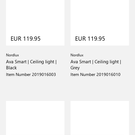
EUR 119.95
EUR 119.95
Nordlux
Nordlux
Ava Smart | Ceiling light |
Ava Smart | Ceiling light |
Black
Grey
Item Number 2019016003
Item Number 2019016010