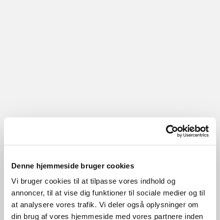
Denne hjemmeside bruger cookies
Vi bruger cookies til at tilpasse vores indhold og
annoncer, til at vise dig funktioner til sociale medier og til
at analysere vores trafik. Vi deler også oplysninger om
din brug af vores hjemmeside med vores partnere inden