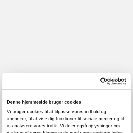
Denne hjemmeside bruger cookies
Vi bruger cookies til at tilpasse vores indhold og
annoncer, til at vise dig funktioner til sociale medier og til
at analysere vores trafik. Vi deler også oplysninger om
din brug af vores hjemmeside med vores partnere inden