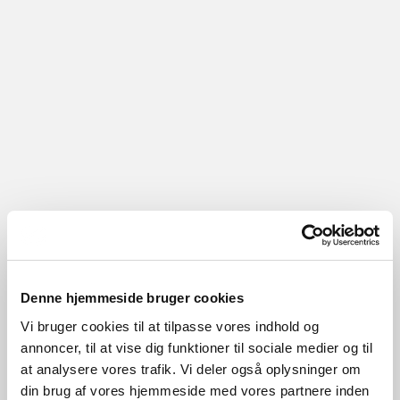
Denne hjemmeside bruger cookies
Vi bruger cookies til at tilpasse vores indhold og
annoncer, til at vise dig funktioner til sociale medier og til
at analysere vores trafik. Vi deler også oplysninger om
din brug af vores hjemmeside med vores partnere inden