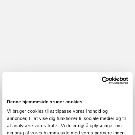
Denne hjemmeside bruger cookies
Vi bruger cookies til at tilpasse vores indhold og
annoncer, til at vise dig funktioner til sociale medier og til
at analysere vores trafik. Vi deler også oplysninger om
din brug af vores hjemmeside med vores partnere inden