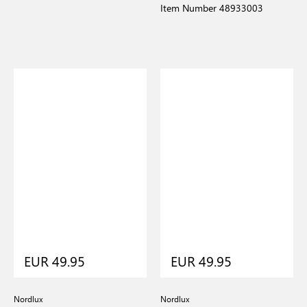
Item Number 48933003
EUR 49.95
EUR 49.95
Nordlux
Nordlux