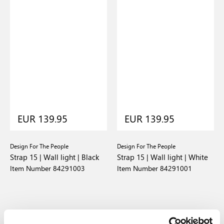
EUR 139.95
EUR 139.95
Design For The People
Design For The People
Strap 15 | Wall light | Black
Strap 15 | Wall light | White
Item Number 84291003
Item Number 84291001