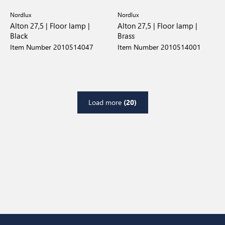
Nordlux
Nordlux
Alton 27,5 | Floor lamp |
Alton 27,5 | Floor lamp |
Black
Brass
Item Number 2010514047
Item Number 2010514001
Load more
(20)