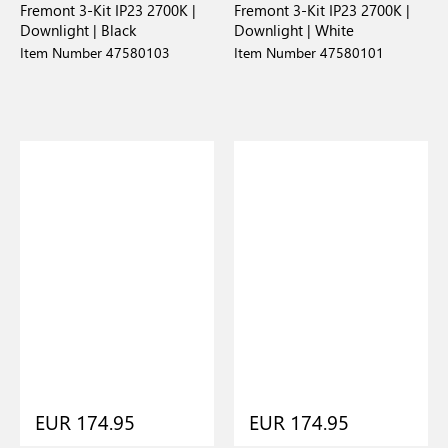
Fremont 3-Kit IP23 2700K |
Fremont 3-Kit IP23 2700K |
Downlight | Black
Downlight | White
Item Number 47580103
Item Number 47580101
EUR 174.95
EUR 174.95