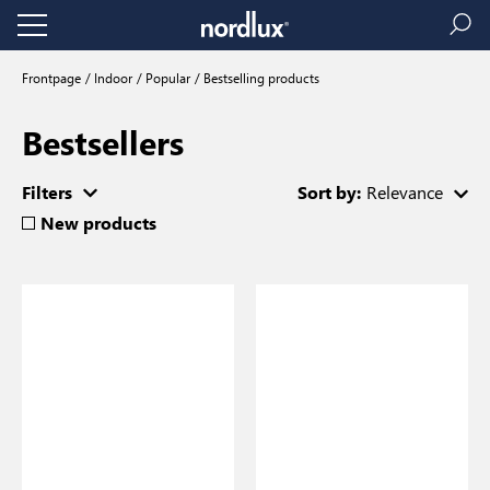
Frontpage
Indoor
Popular
Bestselling products
Bestsellers
Filters
Sort by:
Relevance
New products