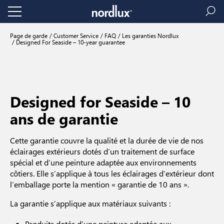
Page de garde
Customer Service
FAQ
Les garanties Nordlux
Designed For Seaside – 10-year guarantee
Designed for Seaside – 10
ans de garantie
Cette garantie couvre la qualité et la durée de vie de nos
éclairages extérieurs dotés d’un traitement de surface
spécial et d’une peinture adaptée aux environnements
côtiers. Elle s’applique à tous les éclairages d’extérieur dont
l’emballage porte la mention « garantie de 10 ans ».
La garantie s’applique aux matériaux suivants :
Produits dotés d’une peinture adaptée aux