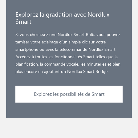
Explorez la gradation avec Nordlux
Smart
Si vous choisissez une Nordlux Smart Bulb, vous pouvez
tamiser votre éclairage d’un simple clic sur votre
smartphone ou avec la télécommande Nordlux Smart.
Accédez à toutes les fonctionnalités Smart telles que la
planification, la commande vocale, les minuteries et bien
plus encore en ajoutant un Nordlux Smart Bridge.
Explorez les possibilités de Smart