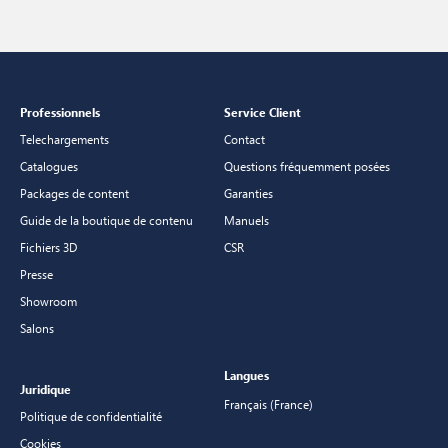
Professionnels
Service Client
Telechargements
Contact
Catalogues
Questions fréquemment posées
Packages de content
Garanties
Guide de la boutique de contenu
Manuels
Fichiers 3D
CSR
Presse
Showroom
Salons
Langues
Juridique
Français (France)
Politique de confidentialité
Cookies