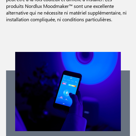
produits Nordlux Moodmaker™ sont une excellente
alternative qui ne nécessite ni matériel supplémentaire, ni
installation compliquée, ni conditions particulières.