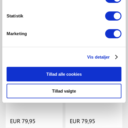
Statistik
Éclairage décoratif avec Moodmaker™
Marketing
Vis detaljer
Tillad alle cookies
Tillad valgte
EUR 79,95
EUR 79,95