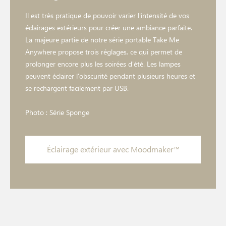
Il est très pratique de pouvoir varier l'intensité de vos
éclairages extérieurs pour créer une ambiance parfaite.
La majeure partie de notre série portable Take Me
Anywhere propose trois réglages, ce qui permet de
prolonger encore plus les soirées d'été. Les lampes
peuvent éclairer l'obscurité pendant plusieurs heures et
se rechargent facilement par USB.
Photo : Série Sponge
Éclairage extérieur avec Moodmaker™