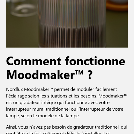
Comment fonctionne
Moodmaker™ ?
Nordlux Moodmaker™ permet de moduler facilement
l’éclairage selon les situations et les besoins. Moodmaker™
est un gradateur intégré qui fonctionne avec votre
interrupteur mural traditionnel ou l’interrupteur de votre
lampe, selon le modèle de la lampe.
Ainsi, vous n’avez pas besoin de gradateur traditionnel, qui
peut être à la fois coûteux et difficile à installer. Les