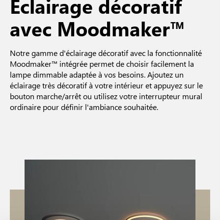
Éclairage décoratif
avec Moodmaker™
Notre gamme d'éclairage décoratif avec la fonctionnalité
Moodmaker™ intégrée permet de choisir facilement la
lampe dimmable adaptée à vos besoins. Ajoutez un
éclairage très décoratif à votre intérieur et appuyez sur le
bouton marche/arrêt ou utilisez votre interrupteur mural
ordinaire pour définir l'ambiance souhaitée.