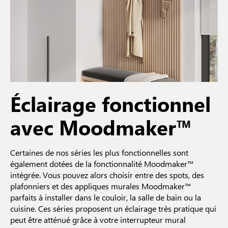
Éclairage fonctionnel
avec Moodmaker™
Certaines de nos séries les plus fonctionnelles sont
également dotées de la fonctionnalité Moodmaker™
intégrée. Vous pouvez alors choisir entre des spots, des
plafonniers et des appliques murales Moodmaker™
parfaits à installer dans le couloir, la salle de bain ou la
cuisine. Ces séries proposent un éclairage très pratique qui
peut être atténué grâce à votre interrupteur mural