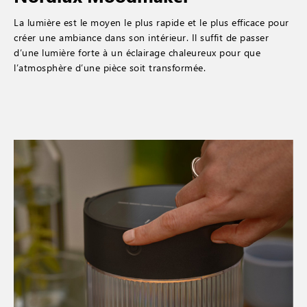
La lumière est le moyen le plus rapide et le plus efficace pour
créer une ambiance dans son intérieur. Il suffit de passer
d’une lumière forte à un éclairage chaleureux pour que
l’atmosphère d’une pièce soit transformée.