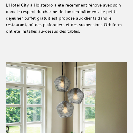
L’Hotel City à Holstebro a été récemment rénové avec soin
dans le respect du charme de l’ancien bâtiment. Le petit-
déjeuner buffet gratuit est proposé aux clients dans le
restaurant, où des plafonniers et des suspensions Orbiform
ont été installés au-dessus des tables.