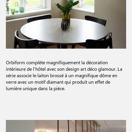
Orbiform complète magnifiquement la décoration
intérieure de l’hôtel avec son design art déco glamour. La
série associe le laiton brossé à un magnifique dôme en
verre avec un motif diamant qui produit un effet de
lumière unique dans la pièce.