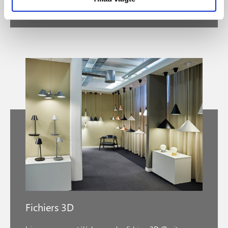
Fichiers 3D