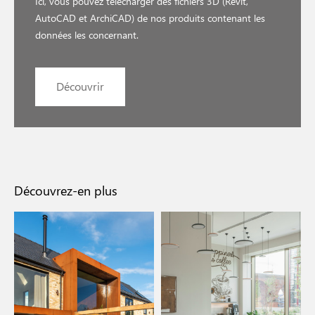
Ici, vous pouvez télécharger des fichiers 3D (Revit,
AutoCAD et ArchiCAD) de nos produits contenant les
données les concernant.
Découvrir
Découvrez-en plus