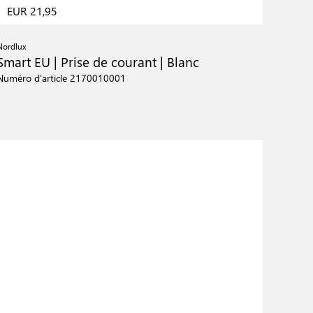
EUR 21,95
Nordlux
Smart EU | Prise de courant | Blanc
Numéro d’article 2170010001