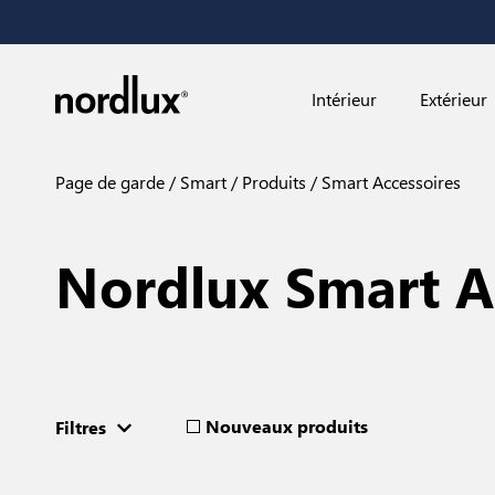
Intérieur
Extérieur
Page de garde
Smart
Produits
Smart Accessoires
Nordlux Smart A
Nouveaux produits
Filtres