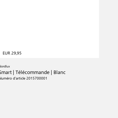
EUR 29,95
Nordlux
Smart | Télécommande | Blanc
Numéro d’article 2015700001