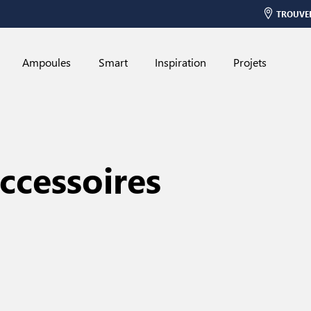
TROUVE
Ampoules
Smart
Inspiration
Projets
ccessoires