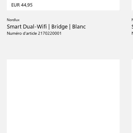
EUR 44,95
Nordlux
Smart Dual-Wifi | Bridge | Blanc
Numéro d’article 2170220001