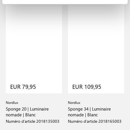
EUR 79,95
EUR 109,95
Nordlux
Nordlux
Sponge 20 | Luminaire
Sponge 34 | Luminaire
nomade | Blanc
nomade | Blanc
Numéro d’article 2018135003
Numéro d’article 2018165003