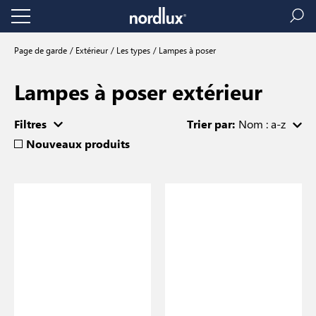
Page de garde
Extérieur
Les types
Lampes à poser
Lampes à poser extérieur
Filtres
Trier par:
Nom : a-z
Nouveaux produits