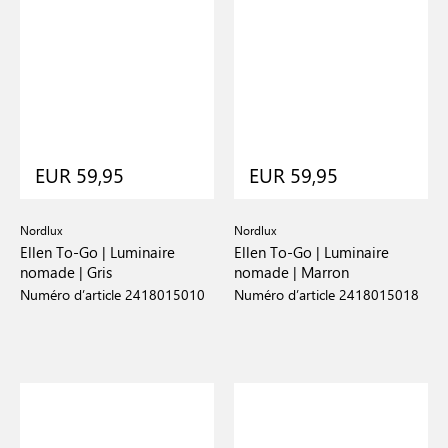
EUR 59,95
EUR 59,95
Nordlux
Nordlux
Ellen To-Go | Luminaire
Ellen To-Go | Luminaire
nomade | Gris
nomade | Marron
Numéro d’article 2418015010
Numéro d’article 2418015018