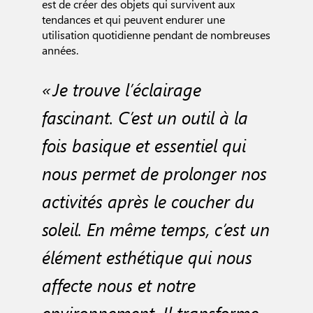
est de créer des objets qui survivent aux
tendances et qui peuvent endurer une
utilisation quotidienne pendant de nombreuses
années.
« Je trouve l’éclairage
fascinant. C’est un outil à la
fois basique et essentiel qui
nous permet de prolonger nos
activités après le coucher du
soleil. En même temps, c’est un
élément esthétique qui nous
affecte nous et notre
environnement. Il transforme