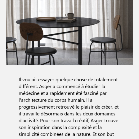
Il voulait essayer quelque chose de totalement
différent. Asger a commencé à étudier la
médecine et a rapidement été fasciné par
l'architecture du corps humain. Il a
progressivement retrouvé le plaisir de créer, et
il travaille désormais dans les deux domaines
d’activité. Pour son travail créatif, Asger trouve
son inspiration dans la complexité et la
simplicité combinées de la nature. Et son but