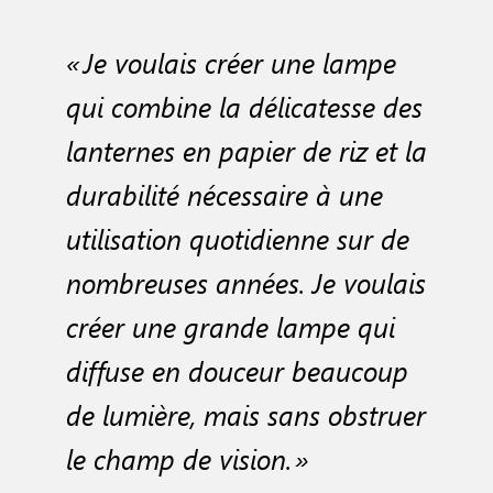
« Je voulais créer une lampe
qui combine la délicatesse des
lanternes en papier de riz et la
durabilité nécessaire à une
utilisation quotidienne sur de
nombreuses années. Je voulais
créer une grande lampe qui
diffuse en douceur beaucoup
de lumière, mais sans obstruer
le champ de vision. »