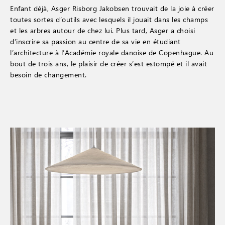
Enfant déjà, Asger Risborg Jakobsen trouvait de la joie à créer
toutes sortes d’outils avec lesquels il jouait dans les champs
et les arbres autour de chez lui. Plus tard, Asger a choisi
d’inscrire sa passion au centre de sa vie en étudiant
l’architecture à l’Académie royale danoise de Copenhague. Au
bout de trois ans, le plaisir de créer s’est estompé et il avait
besoin de changement.