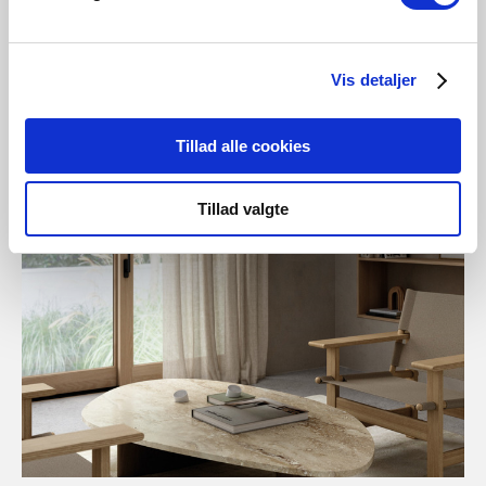
Vis detaljer
Tillad alle cookies
Tillad valgte