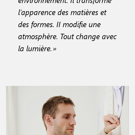
l’apparence des matières et
des formes. II modifie une
atmosphère. Tout change avec
la lumière. »