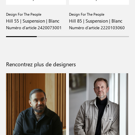
Design For The People
Design For The People
Hill 55 | Suspension | Blanc
Hill 85 | Suspension | Blanc
Numéro d’article 2420073001
Numéro d’article 2220103060
Rencontrez plus de designers