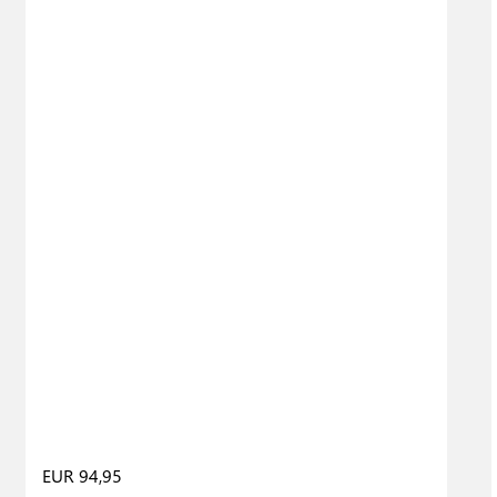
EUR 94,95