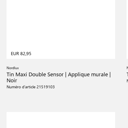
EUR 82,95
Nordlux
Tin Maxi Double Sensor | Applique murale |
Noir
Numéro d’article 21519103