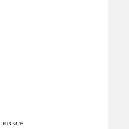
EUR 34,95