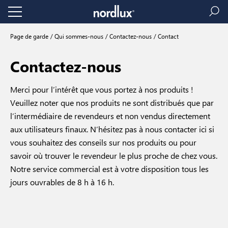
Page de garde
Qui sommes-nous
Contactez-nous
Contact
Contactez-nous
Merci pour l’intérêt que vous portez à nos produits !
Veuillez noter que nos produits ne sont distribués que par
l’intermédiaire de revendeurs et non vendus directement
aux utilisateurs finaux. N’hésitez pas à nous contacter ici si
vous souhaitez des conseils sur nos produits ou pour
savoir où trouver le revendeur le plus proche de chez vous.
Notre service commercial est à votre disposition tous les
jours ouvrables de 8 h à 16 h.