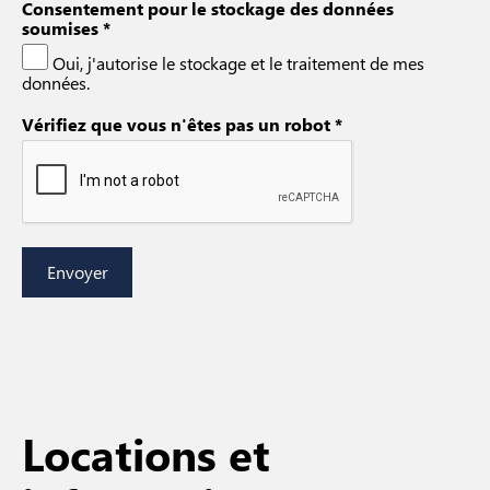
Consentement pour le stockage des données
soumises
*
Oui, j'autorise le stockage et le traitement de mes
données.
Vérifiez que vous n'êtes pas un robot
*
Locations et