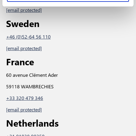
[email protected]
Sweden
+46 (0)52-64 56 110
[email protected]
France
60 avenue Clément Ader
59118 WAMBRECHIES
+33 320 479 346
[email protected]
Netherlands