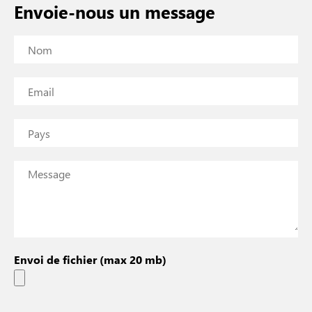
Envoie-nous un message
Envoi de fichier (max 20 mb)