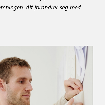
emningen. Alt forandrer seg med