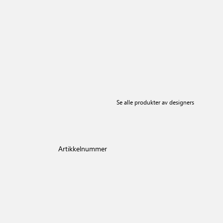
Se alle produkter av designers
Artikkelnummer