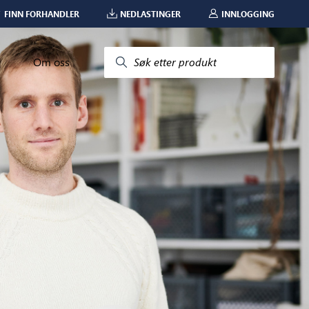
FINN FORHANDLER
NEDLASTINGER
INNLOGGING
Om oss
Søk etter produkt