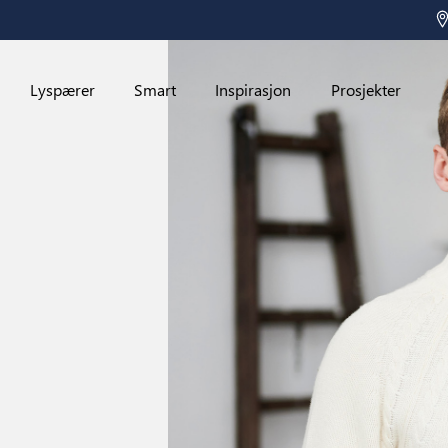
Lyspærer
Smart
Inspirasjon
Prosjekter