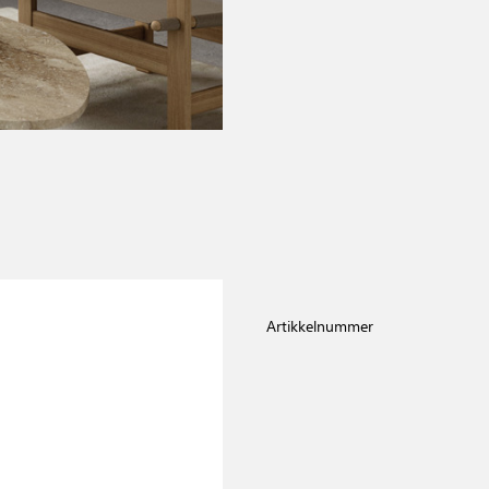
Artikkelnummer