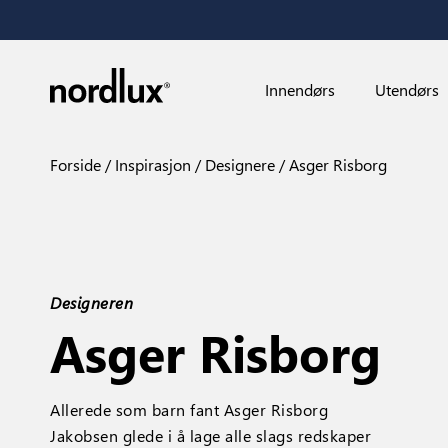
Innendørs
Utendørs
Forside
Inspirasjon
Designere
Asger Risborg
Designeren
Asger Risborg
Allerede som barn fant Asger Risborg
Jakobsen glede i å lage alle slags redskaper