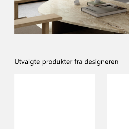
Utvalgte produkter fra designeren