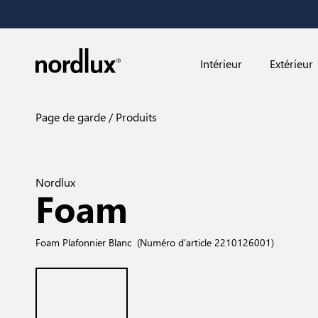
Intérieur
Extérieur
Page de garde
Produits
Nordlux
Foam
Foam Plafonnier Blanc
(Numéro d’article 2210126001)