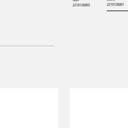
2210126001
2210126003