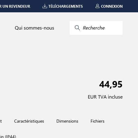
R UN REVENDEUR
TÉLÉCHARGEMENTS
CONNEXION
Qui sommes-nous
Recherche
44,95
EUR TVA incluse
t
Caractéristiques
Dimensions
Fichiers
in (IP44)