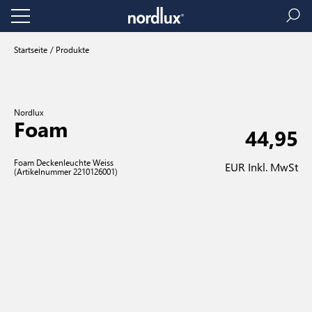
Startseite
Produkte
Nordlux
Foam
44,95
Foam Deckenleuchte Weiss
EUR Inkl. MwSt
(Artikelnummer 2210126001)