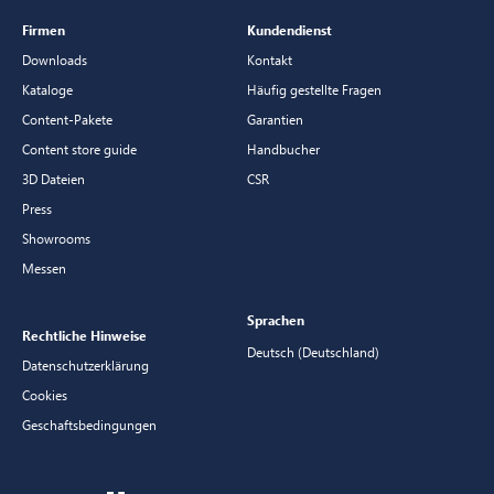
Firmen
Kundendienst
Downloads
Kontakt
Kataloge
Häufig gestellte Fragen
Content-Pakete
Garantien
Content store guide
Handbucher
3D Dateien
CSR
Press
Showrooms
Messen
Sprachen
Rechtliche Hinweise
Deutsch (Deutschland)
Datenschutzerklärung
Cookies
Geschaftsbedingungen