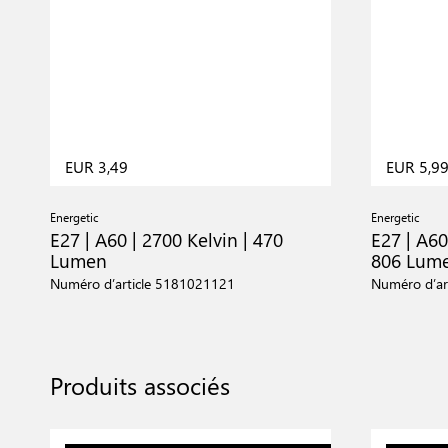
EUR 3,49
EUR 5,9
Energetic
Energetic
E27 | A60 | 2700 Kelvin | 470
E27 | A60
Lumen
806 Lum
Numéro d’article 5181021121
Numéro d’ar
Produits associés