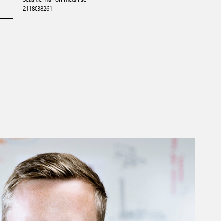
2118038261