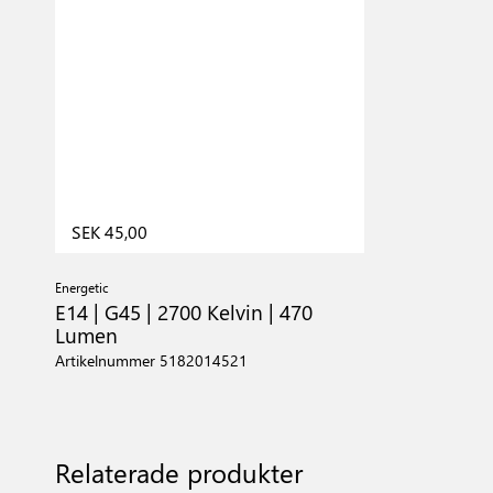
SEK 45,00
Energetic
E14 | G45 | 2700 Kelvin | 470
Lumen
Artikelnummer 5182014521
Relaterade produkter