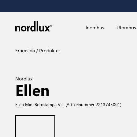
Inomhus
Utomhus
Framsida
Produkter
Nordlux
Ellen
Ellen Mini Bordslampa Vit
(Artikelnummer 2213745001)