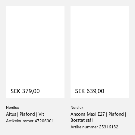
SEK 379,00
SEK 639,00
Nordlux
Nordlux
Altus | Plafond | Vit
Ancona Maxi E27 | Plafond |
Borstat stål
Artikelnummer 47206001
Artikelnummer 25316132