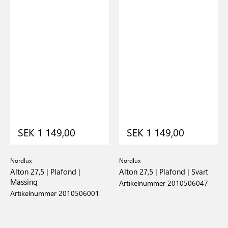
SEK 1 149,00
SEK 1 149,00
Nordlux
Nordlux
Alton 27,5 | Plafond |
Alton 27,5 | Plafond | Svart
Mässing
Artikelnummer 2010506047
Artikelnummer 2010506001