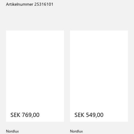
Artikelnummer 25316101
SEK 769,00
SEK 549,00
Nordlux
Nordlux