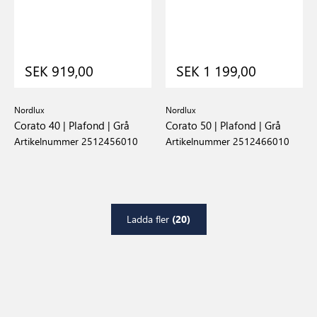
SEK 919,00
SEK 1 199,00
Nordlux
Nordlux
Corato 40 | Plafond | Grå
Corato 50 | Plafond | Grå
Artikelnummer 2512456010
Artikelnummer 2512466010
Ladda fler
(20)