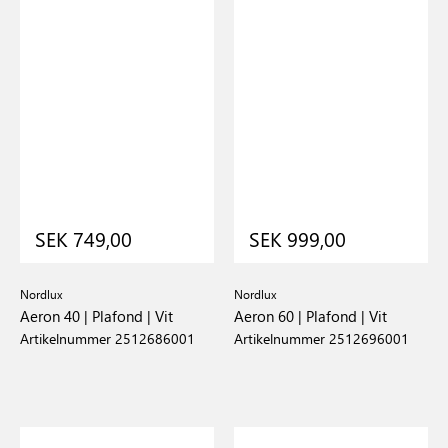
SEK 749,00
SEK 999,00
Nordlux
Nordlux
Aeron 40 | Plafond | Vit
Aeron 60 | Plafond | Vit
Artikelnummer 2512686001
Artikelnummer 2512696001