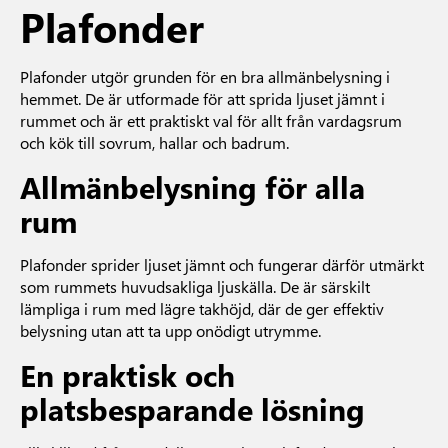
Plafonder
Plafonder utgör grunden för en bra allmänbelysning i
hemmet. De är utformade för att sprida ljuset jämnt i
rummet och är ett praktiskt val för allt från vardagsrum
och kök till sovrum, hallar och badrum.
Allmänbelysning för alla
rum
Plafonder sprider ljuset jämnt och fungerar därför utmärkt
som rummets huvudsakliga ljuskälla. De är särskilt
lämpliga i rum med lägre takhöjd, där de ger effektiv
belysning utan att ta upp onödigt utrymme.
En praktisk och
platsbesparande lösning