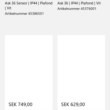
Ask 36 Sensor | IP44 | Plafond
Ask 36 | IP44 | Plafond | Vit
| Vit
Artikelnummer 45376001
Artikelnummer 45386501
SEK 749,00
SEK 629,00