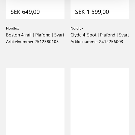
SEK 649,00
SEK 1 599,00
Nordlux
Nordlux
Boston 4-rail | Plafond | Svart
Clyde 4-Spot | Plafond | Svart
Artikelnummer 2512380103
Artikelnummer 2412256003