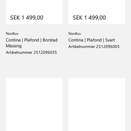
SEK 1 499,00
SEK 1 499,00
Nordlux
Nordlux
Contina | Plafond | Borstad
Contina | Plafond | Svart
Mässing
Artikelnummer 2512096003
Artikelnummer 2512096035