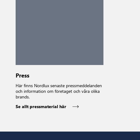
Press
Här finns Nordlux senaste pressmeddelanden
och information om företaget och våra olika
brands.
Se allt pressmaterial här