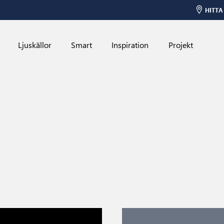
HITTA
Ljuskällor
Smart
Inspiration
Projekt