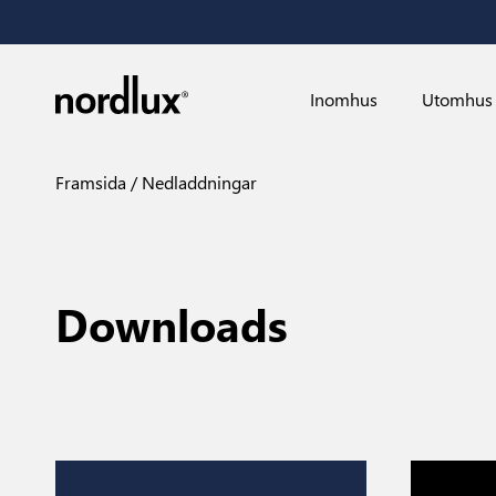
Inomhus
Utomhus
Framsida
Nedladdningar
Downloads