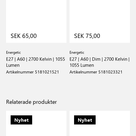
SEK 65,00
SEK 75,00
Energetic
Energetic
E27 | A60 | 2700 Kelvin | 1055
E27 | A60 | Dim | 2700 Kelvin |
Lumen
1055 Lumen
Artikelnummer 5181021521
Artikelnummer 5181023321
Relaterade produkter
Nyhet
Nyhet