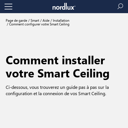
Page de garde
Smart
Aide
Installation
Comment configurer votre Smart Ceiling
Comment installer
votre Smart Ceiling
Ci-dessous, vous trouverez un guide pas à pas sur la
configuration et la connexion de vos Smart Ceiling.