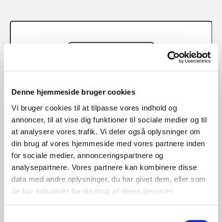
Denne hjemmeside bruger cookies
Vi bruger cookies til at tilpasse vores indhold og
annoncer, til at vise dig funktioner til sociale medier og til
at analysere vores trafik. Vi deler også oplysninger om
din brug af vores hjemmeside med vores partnere inden
for sociale medier, annonceringspartnere og
analysepartnere. Vores partnere kan kombinere disse
data med andre oplysninger, du har givet dem, eller som
de har indsamlet fra din brug af deres tjenester.
Samtykkevalg