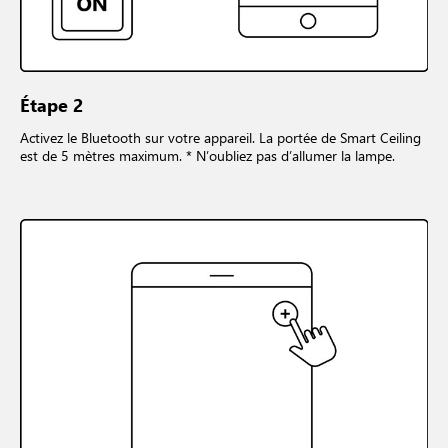
Étape 2
Activez le Bluetooth sur votre appareil. La portée de Smart Ceiling
est de 5 mètres maximum. * N’oubliez pas d’allumer la lampe.