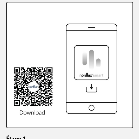
Étape 1