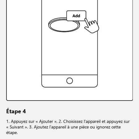
Étape 4
1. Appuyez sur « Ajouter ». 2. Choisissez l’appareil et appuyez sur
« Suivant ». 3. Ajoutez l’appareil à une pièce ou ignorez cette
étape.