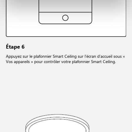
Étape 6
Appuyez sur le plafonnier Smart Ceiling sur l’écran d’accueil sous «
Vos appareils » pour contrôler votre plafonnier Smart Ceiling.