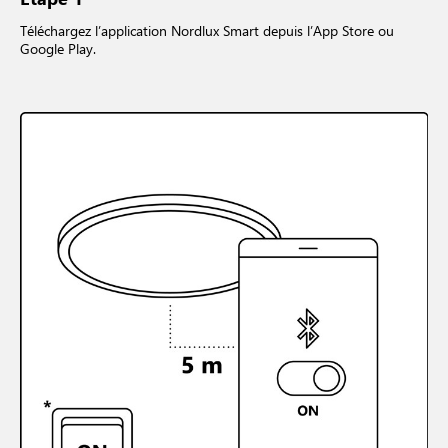
Téléchargez l’application Nordlux Smart depuis l’App Store ou
Google Play.