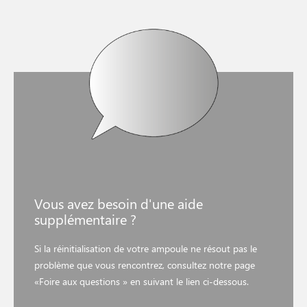
Vous avez besoin d'une aide
supplémentaire ?
Si la réinitialisation de votre ampoule ne résout pas le
problème que vous rencontrez, consultez notre page
«Foire aux questions » en suivant le lien ci-dessous.