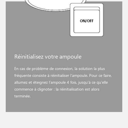
Réinitialisez votre ampoule
En cas de problème de connexion, la solution la plus
fréquente consiste à réinitialiser l’ampoule. Pour ce faire,
allumez et éteignez l’ampoule 4 fois, jusqu’à ce qu’elle
commence à clignoter : la réinitialisation est alors
terminée.