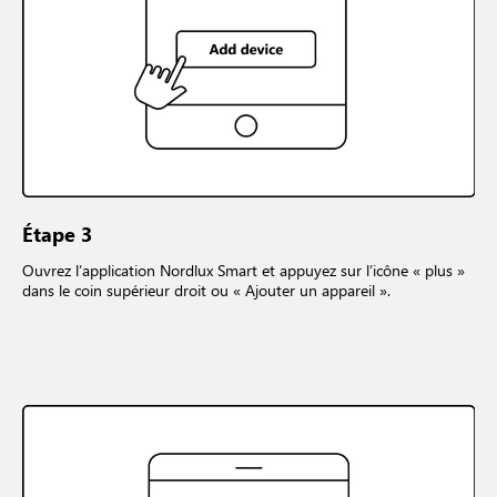
Étape 3
Ouvrez l’application Nordlux Smart et appuyez sur l’icône « plus »
dans le coin supérieur droit ou « Ajouter un appareil ».