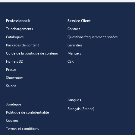
Professionnels
Service Client
Telechargements
Contact
Catalogues
Questions fréquemment posées
Packages de content
Garanties
Guide de la boutique de contenu
Manuels
Fichiers 3D
CSR
Presse
Showroom
Salons
Langues
Juridique
Français (France)
Politique de confidentialité
Cookies
Termes et conditions