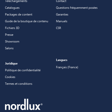
Telechargements
Contact
Catalogues
Questions fréquemment posées
Packages de content
Garanties
Guide de la boutique de contenu
Manuels
Fichiers 3D
CSR
Presse
Showroom
Salons
Langues
Juridique
Français (France)
Politique de confidentialité
Cookies
Termes et conditions