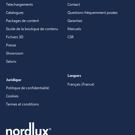
Telechargements
Contact
Catalogues
Questions fréquemment posées
Packages de content
Garanties
Guide de la boutique de contenu
Manuels
Fichiers 3D
CSR
Presse
Showroom
Salons
Langues
Juridique
Français (France)
Politique de confidentialité
Cookies
Termes et conditions