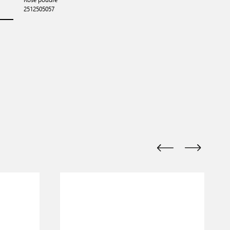
2512505057