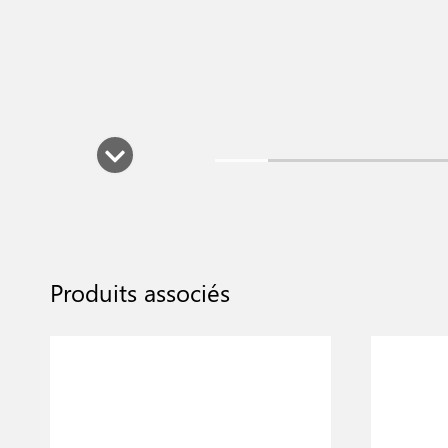
Produits associés