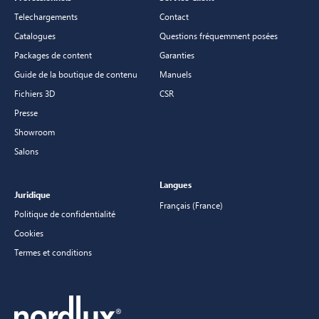
Telechargements
Contact
Catalogues
Questions fréquemment posées
Packages de content
Garanties
Guide de la boutique de contenu
Manuels
Fichiers 3D
CSR
Presse
Showroom
Salons
Langues
Juridique
Français (France)
Politique de confidentialité
Cookies
Termes et conditions