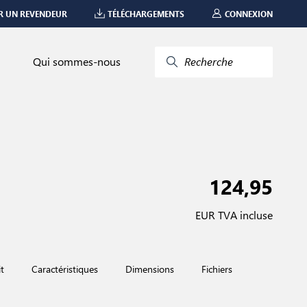
R UN REVENDEUR
TÉLÉCHARGEMENTS
CONNEXION
Qui sommes-nous
Recherche
124,95
EUR TVA incluse
t
Caractéristiques
Dimensions
Fichiers