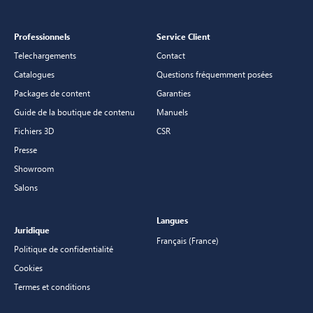
Professionnels
Service Client
Telechargements
Contact
Catalogues
Questions fréquemment posées
Packages de content
Garanties
Guide de la boutique de contenu
Manuels
Fichiers 3D
CSR
Presse
Showroom
Salons
Langues
Juridique
Français (France)
Politique de confidentialité
Cookies
Termes et conditions