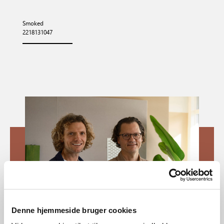
Smoked
2218131047
Denne hjemmeside bruger cookies