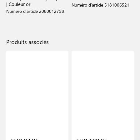
| Couleur or
Numéro d’article 5181006521
Numéro d’article 2080012758
Produits associés