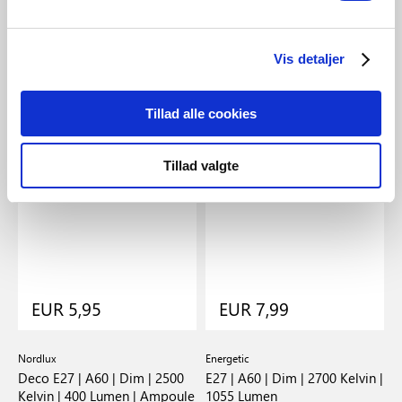
Vis detaljer
Tillad alle cookies
Tillad valgte
EUR 5,95
EUR 7,99
Nordlux
Energetic
Deco E27 | A60 | Dim | 2500
E27 | A60 | Dim | 2700 Kelvin |
Kelvin | 400 Lumen | Ampoule
1055 Lumen