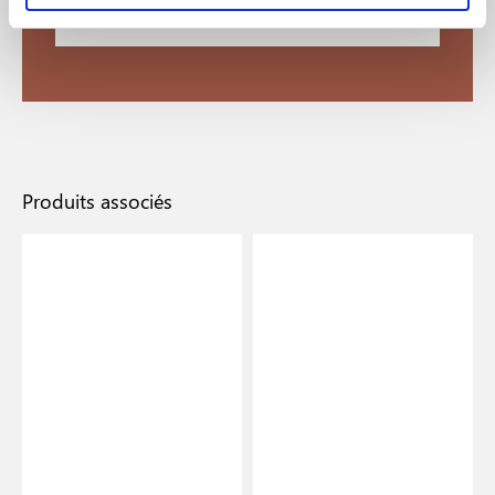
Découvrir le créateur
Produits associés