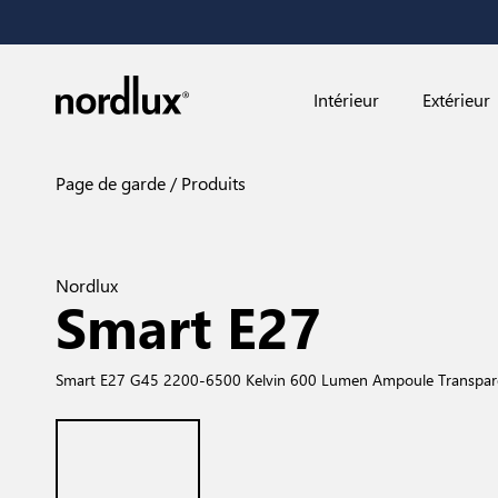
Intérieur
Extérieur
Page de garde
Produits
Nordlux
Smart E27
Smart E27 G45 2200-6500 Kelvin 600 Lumen Ampoule Transpar