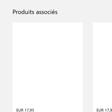
Produits associés
EUR 17,95
EUR 17,