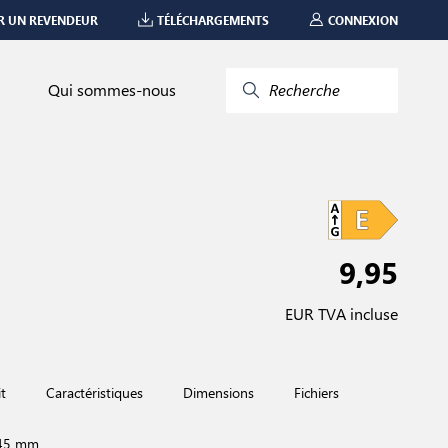
R UN REVENDEUR
TÉLÉCHARGEMENTS
CONNEXION
Qui sommes-nous
Recherche
9,95
EUR TVA incluse
t
Caractéristiques
Dimensions
Fichiers
 45 mm