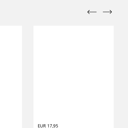
EUR 17,95