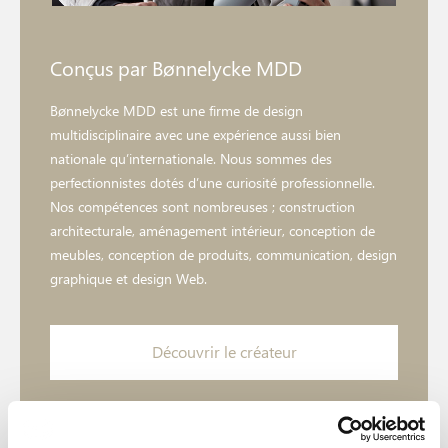
Conçus par Bønnelycke MDD
Bønnelycke MDD est une firme de design
multidisciplinaire avec une expérience aussi bien
nationale qu’internationale. Nous sommes des
perfectionnistes dotés d’une curiosité professionnelle.
Nos compétences sont nombreuses ; construction
architecturale, aménagement intérieur, conception de
meubles, conception de produits, communication, design
graphique et design Web.
Découvrir le créateur