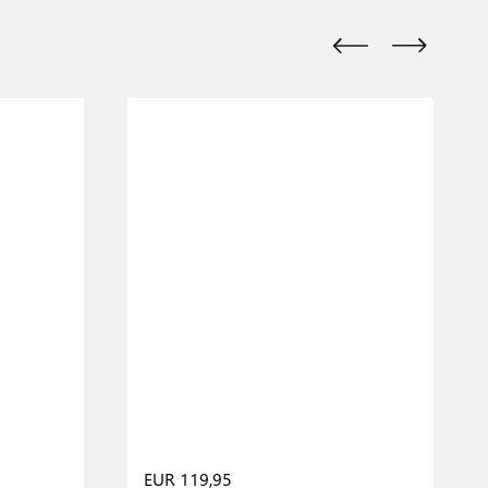
EUR 119,95