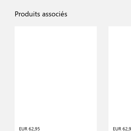
Produits associés
EUR 62,95
EUR 62,