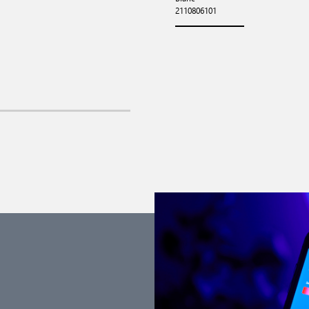
2110806101