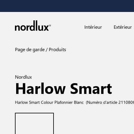
Intérieur
Extérieur
Page de garde
Produits
Nordlux
Harlow Smart
Harlow Smart Colour Plafonnier Blanc
(Numéro d’article 211080