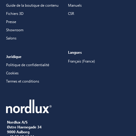
Guide de la boutique de contenu
Manuels
Fichiers 3D
CSR
Presse
Showroom
Salons
Langues
Juridique
Français (France)
Politique de confidentialité
Cookies
Termes et conditions
Nordlux A/S
Østre Havnegade 34
9000 Aalborg