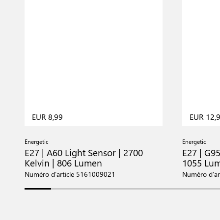
EUR 8,99
EUR 12,
Energetic
Energetic
E27 | A60 Light Sensor | 2700
E27 | G95
Kelvin | 806 Lumen
1055 Lu
Numéro d’article 5161009021
Numéro d’ar