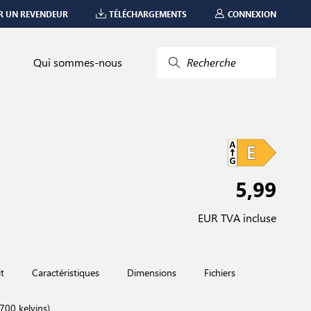
R UN REVENDEUR
TÉLÉCHARGEMENTS
CONNEXION
Qui sommes-nous
Recherche
5,99
EUR TVA incluse
t
Caractéristiques
Dimensions
Fichiers
700 kelvins)