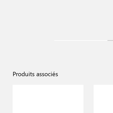
Produits associés