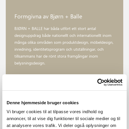
Formgivna av Bjørn + Balle
BJØRN + BALLE har båda utfört ett stort antal
designuppdrag både nationellt och internationellt inom
många olika områden som produktdesign, möbeldesign,
inredning, identitetsprogram och utställningar, och
tillsammans har de rönt stora framgångar inom
belysningsdesign.
Utforska formgivaren
Denne hjemmeside bruger cookies
Vi bruger cookies til at tilpasse vores indhold og
annoncer, til at vise dig funktioner til sociale medier og til
at analysere vores trafik. Vi deler også oplysninger om