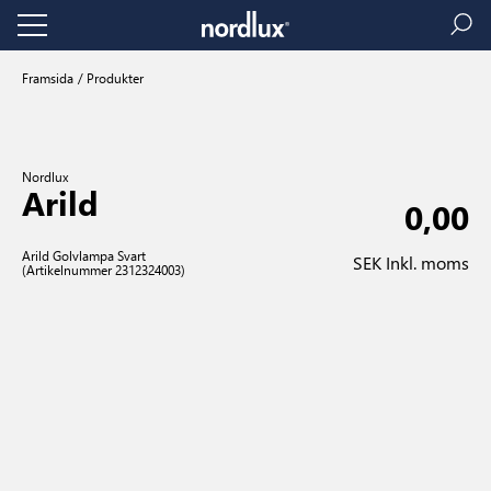
Framsida
Produkter
Nordlux
Arild
0,00
Arild Golvlampa Svart
SEK Inkl. moms
(Artikelnummer 2312324003)