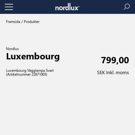
Framsida
Produkter
Nordlux
Luxembourg
799,00
Luxembourg Vägglampa Svart
SEK Inkl. moms
(Artikelnummer 22671003)