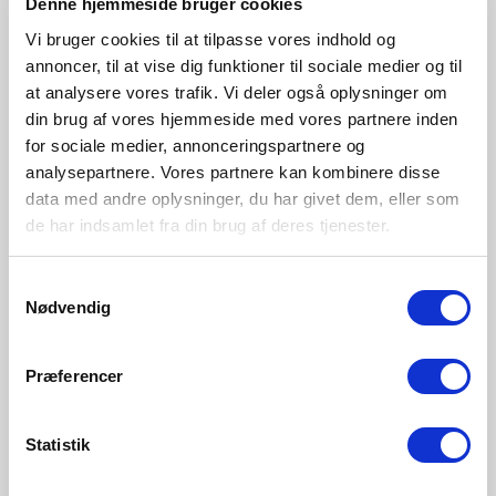
Denne hjemmeside bruger cookies
Vi bruger cookies til at tilpasse vores indhold og
annoncer, til at vise dig funktioner til sociale medier og til
at analysere vores trafik. Vi deler også oplysninger om
din brug af vores hjemmeside med vores partnere inden
for sociale medier, annonceringspartnere og
analysepartnere. Vores partnere kan kombinere disse
data med andre oplysninger, du har givet dem, eller som
de har indsamlet fra din brug af deres tjenester.
Samtykkevalg
Nødvendig
Præferencer
Statistik
SEK 65,00