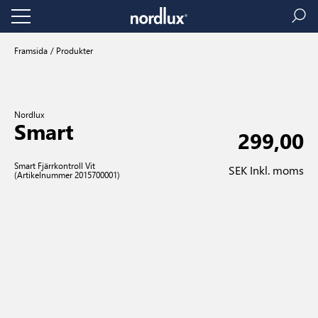
Framsida
Produkter
Nordlux
Smart
299,00
Smart Fjärrkontroll Vit
SEK Inkl. moms
(Artikelnummer 2015700001)