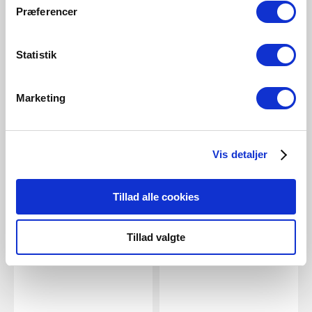
Præferencer
Statistik
Marketing
Vis detaljer
Tillad alle cookies
Tillad valgte