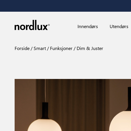
Innendørs
Utendørs
Forside
Smart
Funksjoner
Dim & Juster