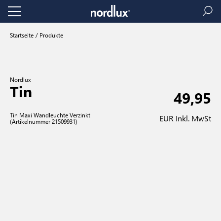
Startseite
Produkte
Nordlux
Tin
49,95
Tin Maxi Wandleuchte Verzinkt
EUR Inkl. MwSt
(Artikelnummer 21509931)