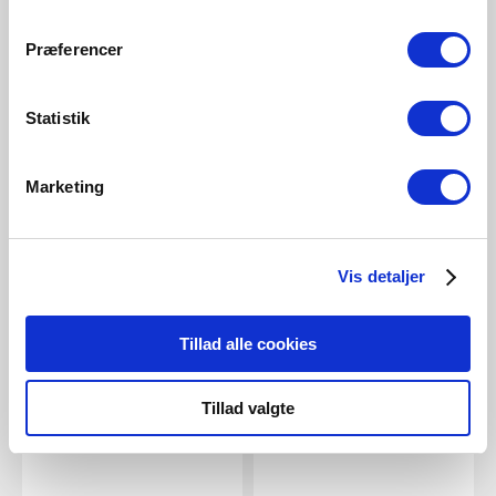
Præferencer
Statistik
Marketing
Vis detaljer
Tillad alle cookies
Tillad valgte