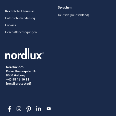
Sprachen
Rechtliche Hinweise
Deutsch (Deutschland)
Datenschutzerklärung
Cookies
Geschaftsbedingungen
Nordlux A/S
Østre Havnegade 34
9000 Aalborg
+45 98 18 16 11
[email protected]