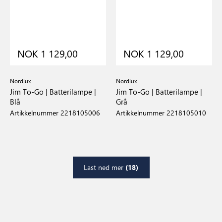
NOK 1 129,00
NOK 1 129,00
Nordlux
Nordlux
Jim To-Go | Batterilampe |
Jim To-Go | Batterilampe |
Blå
Grå
Artikkelnummer 2218105006
Artikkelnummer 2218105010
Last ned mer
(18)