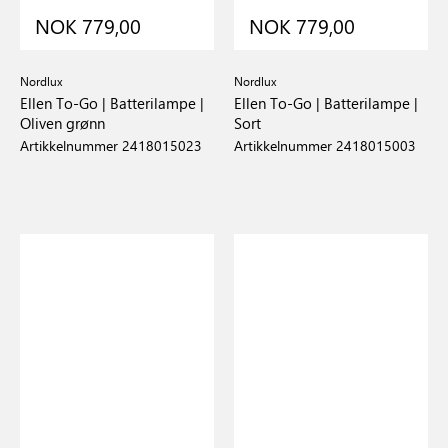
NOK 779,00
NOK 779,00
Nordlux
Nordlux
Ellen To-Go | Batterilampe |
Ellen To-Go | Batterilampe |
Oliven grønn
Sort
Artikkelnummer 2418015023
Artikkelnummer 2418015003