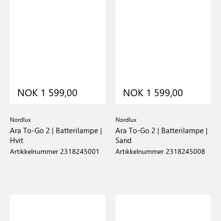
NOK 1 599,00
NOK 1 599,00
Nordlux
Nordlux
Ara To-Go 2 | Batterilampe |
Ara To-Go 2 | Batterilampe |
Hvit
Sand
Artikkelnummer 2318245001
Artikkelnummer 2318245008