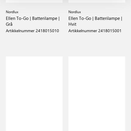
Nordlux
Nordlux
Ellen To-Go | Batterilampe |
Ellen To-Go | Batterilampe |
Grå
Hvit
Artikkelnummer 2418015010
Artikkelnummer 2418015001