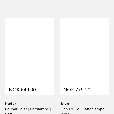
NOK 649,00
NOK 779,00
Nordlux
Nordlux
Coupar Solar | Bordlampe |
Ellen To-Go | Batterilampe |