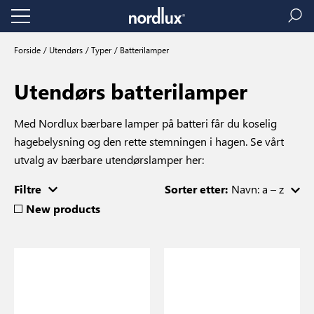
Forside
Utendørs
Typer
Batterilamper
Utendørs batterilamper
Med Nordlux bærbare lamper på batteri får du koselig
hagebelysning og den rette stemningen i hagen. Se vårt
utvalg av bærbare utendørslamper her:
Filtre
Sorter etter:
Navn: a – z
New products