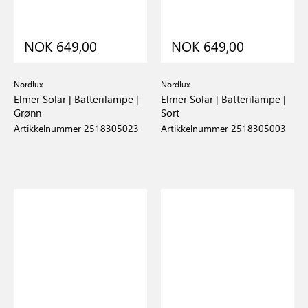
NOK 649,00
NOK 649,00
Nordlux
Nordlux
Elmer Solar | Batterilampe |
Elmer Solar | Batterilampe |
Grønn
Sort
Artikkelnummer 2518305023
Artikkelnummer 2518305003